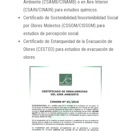
Ambiente (CSAMB/CINAMB) o en Aire Interior
(CSAIN/CINAIN) para estudios químicos.
Certificado de Sostenibilidad/Insostenibilidad Social
por Olores Molestos (CSSOM/CISSOM) para
estudios de percepción social.
Certificado de Estanqueidad de la Evacuación de
Olores (CESTEO) para estudios de evacuación de
olores.