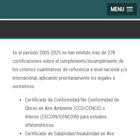
MENU
En el período 2005-2025 se han emitido más de 278
certificaciones sobre el cumplimiento/incumplimiento de
los criterios cuantitativos de referencia a nivel nacional y/o
internacional, aplicando prioritariamente los legales o
normativos:
Certificado de Conformidad/No Conformidad de
Olores en Aire Ambiente (CCO/CENCO) o
Interior (CECOIN/CENCOIN) para estudios
olfatométricos.
Certificado de Salubridad/Insalubridad en Aire