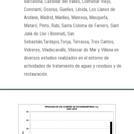
Barcelona, Castellar del Vallès, Colmenar Viejo,
Constantí, Dosrius, Güeñes, Lérida, Los Llanos de
Aridane, Madrid, Manlleu, Manresa, Masquefa,
Mataró, Pinto, Rubí, Santa Coloma de Farners, Sant
Julià de Llor i Bonmatí, San
Sebastián,Tardajos,Torija, Terrassa, Tres Cantos,
Vidreres, Viladecavalls, Vilassar de Mar y Villena en
diversos estudios realizados en el entorno de
actividades de tratamiento de aguas y residuos y de
restauración.