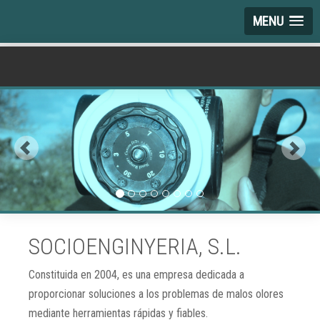
MENU
SOCIOENGINYERIA, S.L.
Constituida en 2004, es una empresa dedicada a
proporcionar soluciones a los problemas de malos olores
mediante herramientas rápidas y fiables.