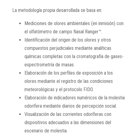
La metodología propia desarrollada se basa en:
Mediciones de olores ambientales (en inmisión) con
el olfatómetro de campo Nasal Ranger™.
Identificación del origen de los olores y otros
compuestos perjudiciales mediante analíticas
químicas completas con la cromatografía de gases-
espectrometría de masas.
Elaboración de los perfiles de exposición a los
olores mediante el registro de las condiciones
meteorológicas y el protocolo FIDO.
Elaboración de indicadores numéricos de la molestia
odorífera mediante diarios de percepción social.
Visualización de las corrientes odoríferas con
dispositivos adecuados a las dimensiones del
escenario de molestia.