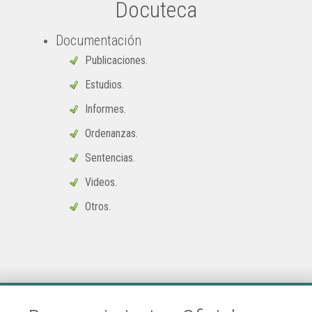
Docuteca
Documentación
Publicaciones.
Estudios.
Informes.
Ordenanzas.
Sentencias.
Videos.
Otros.