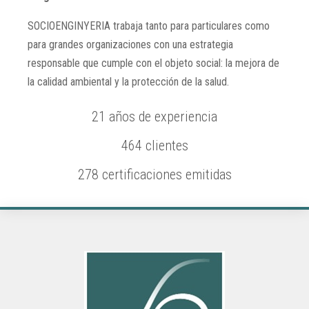
SOCIOENGINYERIA trabaja tanto para particulares como
para grandes organizaciones con una estrategia
responsable que cumple con el objeto social: la mejora de
la calidad ambiental y la protección de la salud.
21 años de experiencia
464 clientes
278 certificaciones emitidas