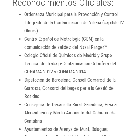
Reconocimientos Oficiales:
Ordenanza Municipal para la Prevención y Control
Integrado de la Contaminación de Villena (capítulo IV
Olores).
Centro Español de Metrología (CEM) en la
comunicación de validez del Nasal Ranger™.
Colegio Oficial de Químicos de Madrid y Grupo
Técnico de Trabajo-Contaminación Odorífera del
CONAMA 2012 y CONAMA 2014.
Diputación de Barcelona, Consell Comarcal de la
Garrotxa, Consorci del bages per a la Gestió de
Residus
Consejería de Desarrollo Rural, Ganadería, Pesca,
Alimentación y Medio Ambiente del Gobierno de
Cantabria
Ayuntamientos de Arenys de Munt, Balaguer,