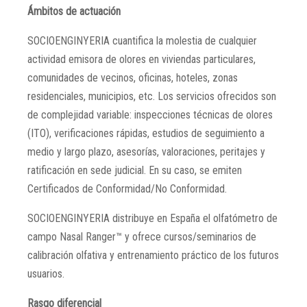
Ámbitos de actuación
SOCIOENGINYERIA cuantifica la molestia de cualquier
actividad emisora de olores en viviendas particulares,
comunidades de vecinos, oficinas, hoteles, zonas
residenciales, municipios, etc. Los servicios ofrecidos son
de complejidad variable: inspecciones técnicas de olores
(ITO), verificaciones rápidas, estudios de seguimiento a
medio y largo plazo, asesorías, valoraciones, peritajes y
ratificación en sede judicial. En su caso, se emiten
Certificados de Conformidad/No Conformidad.
SOCIOENGINYERIA distribuye en España el olfatómetro de
campo Nasal Ranger™ y ofrece cursos/seminarios de
calibración olfativa y entrenamiento práctico de los futuros
usuarios.
Rasgo diferencial