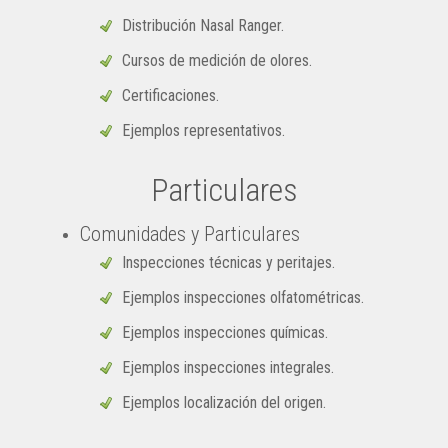
Distribución Nasal Ranger.
Cursos de medición de olores.
Certificaciones.
Ejemplos representativos.
Particulares
Comunidades y Particulares
Inspecciones técnicas y peritajes.
Ejemplos inspecciones olfatométricas.
Ejemplos inspecciones químicas.
Ejemplos inspecciones integrales.
Ejemplos localización del origen.