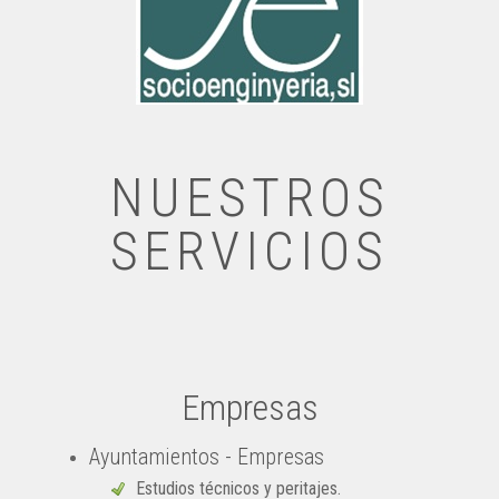
NUESTROS
SERVICIOS
Empresas
Ayuntamientos - Empresas
Estudios técnicos y peritajes.