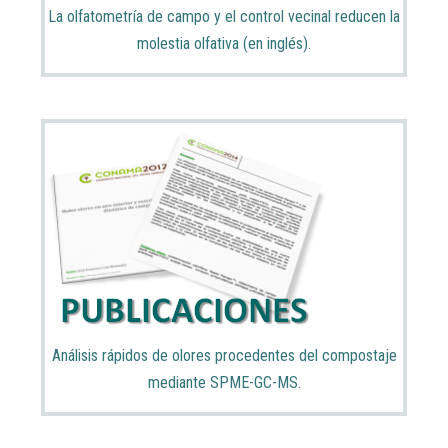
La olfatometría de campo y el control vecinal reducen la
molestia olfativa (en inglés).
Análisis rápidos de olores procedentes del compostaje
mediante SPME-GC-MS.