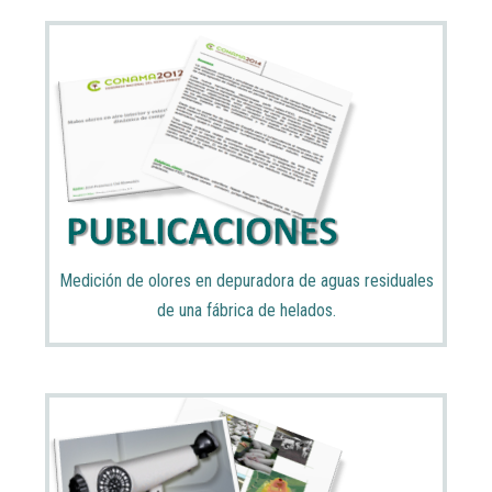
Medición de olores en depuradora de aguas residuales
de una fábrica de helados.