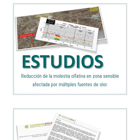
Reducción de la molestia olfativa en zona sensible
afectada por múltiples fuentes de olor.