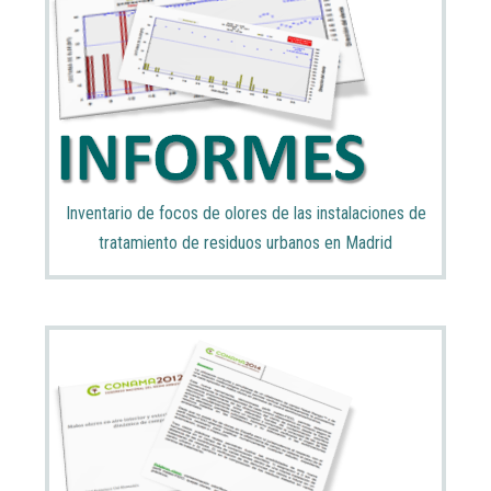
Inventario de focos de olores de las instalaciones de
tratamiento de residuos urbanos en Madrid