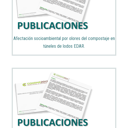
Afectación socioambiental por olores del compostaje en
túneles de lodos EDAR.