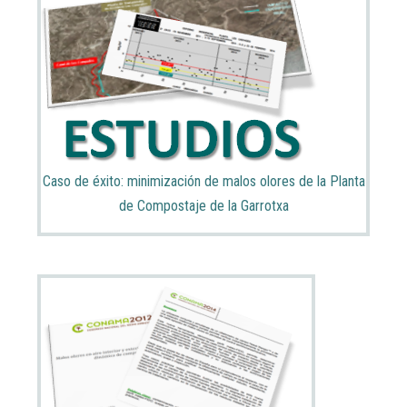
Caso de éxito: minimización de malos olores de la Planta
de Compostaje de la Garrotxa