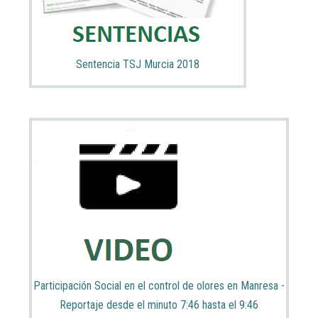
Sentencia TSJ Murcia 2018
Participación Social en el control de olores en Manresa -
Reportaje desde el minuto 7:46 hasta el 9:46