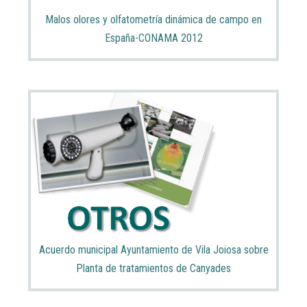
Malos olores y olfatometría dinámica de campo en
España-CONAMA 2012
Acuerdo municipal Ayuntamiento de Vila Joiosa sobre
Planta de tratamientos de Canyades