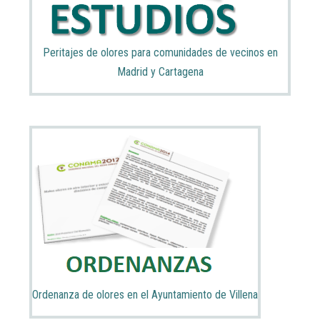
Peritajes de olores para comunidades de vecinos en
Madrid y Cartagena
Ordenanza de olores en el Ayuntamiento de Villena