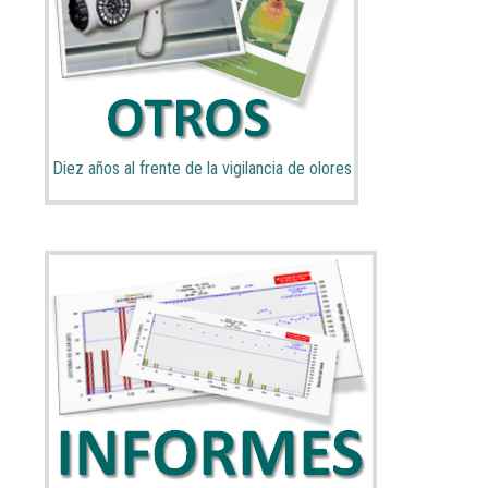
Diez años al frente de la vigilancia de olores