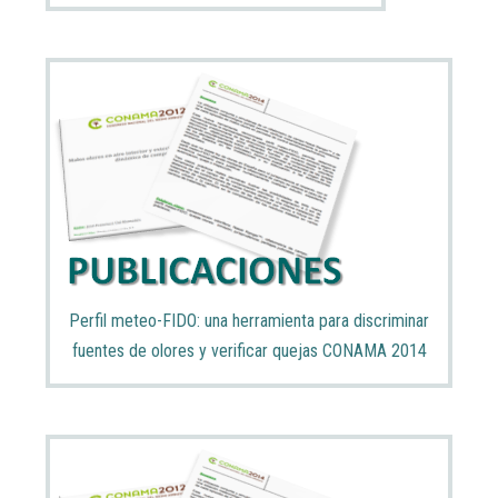
Perfil meteo-FIDO: una herramienta para discriminar
fuentes de olores y verificar quejas CONAMA 2014