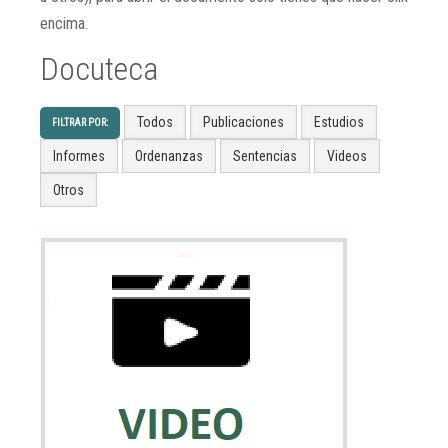
encima.
Docuteca
Todos
Publicaciones
Estudios
FILTRAR POR:
Informes
Ordenanzas
Sentencias
Videos
Otros