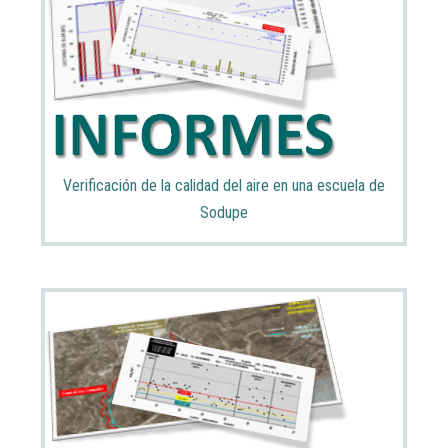
Verificación de la calidad del aire en una escuela de
Sodupe