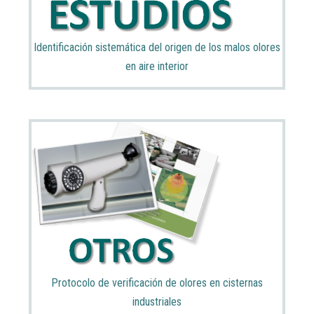
Identificación sistemática del origen de los malos olores
en aire interior
Protocolo de verificación de olores en cisternas
industriales