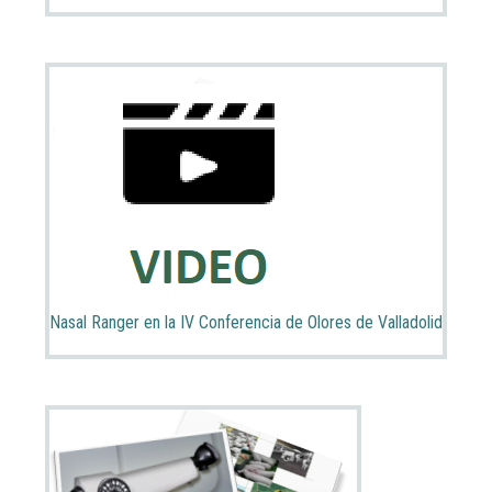
Nasal Ranger en la IV Conferencia de Olores de Valladolid