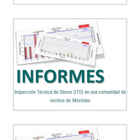
Inspección Técnica de Olores (ITO) en una comunidad de
vecinos de Móstoles