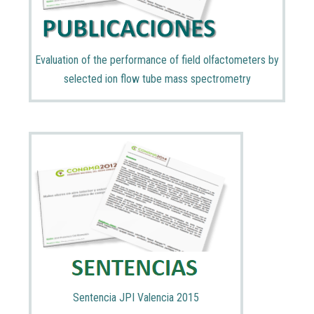
Evaluation of the performance of field olfactometers by
selected ion flow tube mass spectrometry
Sentencia JPI Valencia 2015