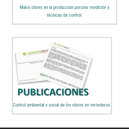
Malos olores en la producción porcina: medición y
técnicas de control.
Control ambiental y social de los olores en vertederos.