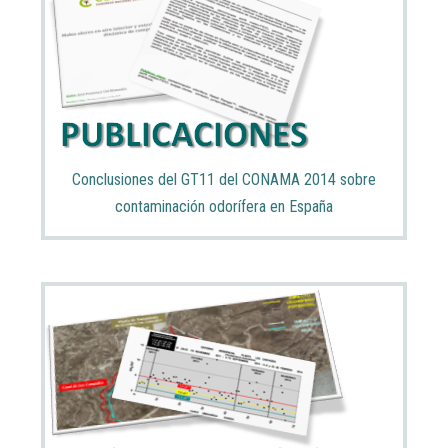
Conclusiones del GT11 del CONAMA 2014 sobre
contaminación odorífera en España