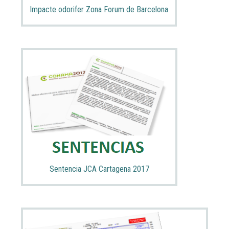
Impacte odorifer Zona Forum de Barcelona
Sentencia JCA Cartagena 2017