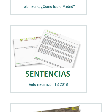
Telemadrid, ¿Cómo huele Madrid?
Auto inadmisión TS 2018