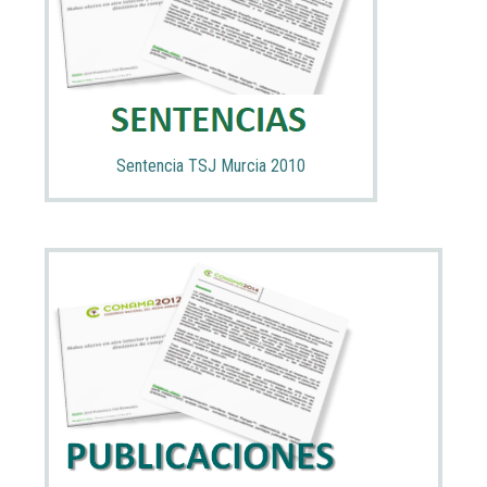
Sentencia TSJ Murcia 2010