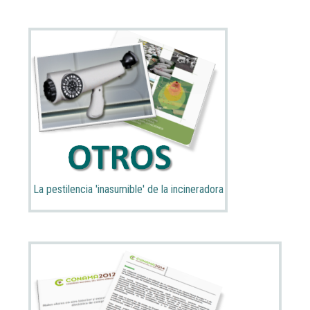
La pestilencia 'inasumible' de la incineradora