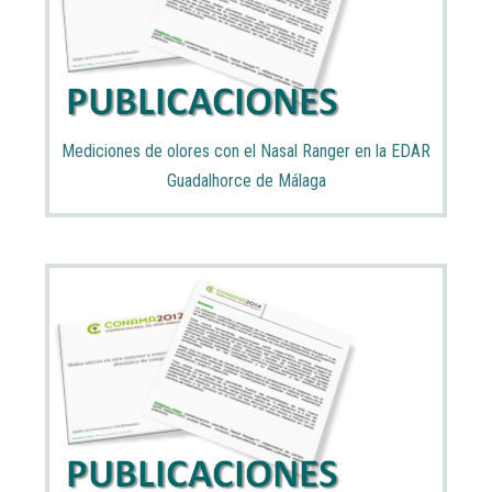
Mediciones de olores con el Nasal Ranger en la EDAR
Guadalhorce de Málaga