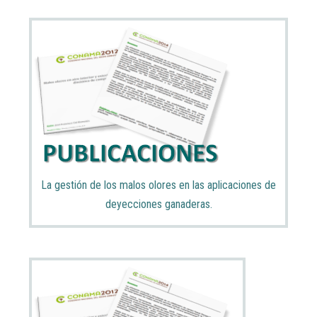
La gestión de los malos olores en las aplicaciones de
deyecciones ganaderas.