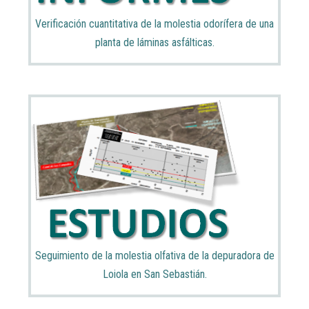
Verificación cuantitativa de la molestia odorífera de una
planta de láminas asfálticas.
Seguimiento de la molestia olfativa de la depuradora de
Loiola en San Sebastián.