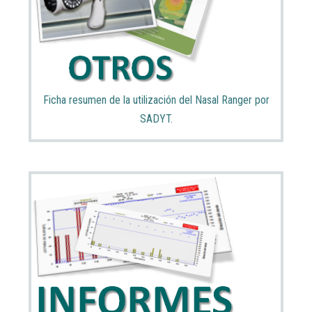
Ficha resumen de la utilización del Nasal Ranger por
SADYT.