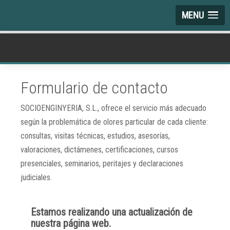
MENU
Formulario de contacto
SOCIOENGINYERIA, S.L., ofrece el servicio más adecuado
según la problemática de olores particular de cada cliente:
consultas, visitas técnicas, estudios, asesorías,
valoraciones, dictámenes, certificaciones, cursos
presenciales, seminarios, peritajes y declaraciones
judiciales.
Estamos realizando una actualización de
nuestra página web.