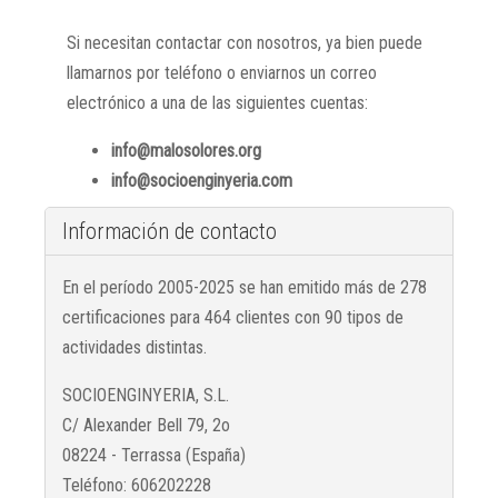
Si necesitan contactar con nosotros, ya bien puede
llamarnos por teléfono o enviarnos un correo
electrónico a una de las siguientes cuentas:
info@malosolores.org
info@socioenginyeria.com
Información de contacto
En el período 2005-2025 se han emitido más de 278
certificaciones para 464 clientes con 90 tipos de
actividades distintas.
SOCIOENGINYERIA, S.L.
C/ Alexander Bell 79, 2o
08224 - Terrassa (España)
Teléfono: 606202228