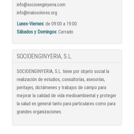
info@socioenginyeria.com
info@malosolores.org
Lunes-Viernes:
de 09:00 a 19:00
Sábados y Domingos:
Cerrado
SOCIOENGINYERIA, S.L.
SOCIOENGINYERIA, S.L. tiene por objeto social la
realización de estudios, consultorías, asesorías,
peritajes, dictámenes y trabajos de campo para
mejorar la calidad de vida medioambiental y proteger
la salud en general tanto para particulares como para
grandes organizaciones.