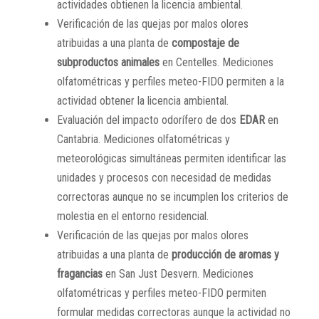
actividades obtienen la licencia ambiental.
Verificación de las quejas por malos olores
atribuidas a una planta de
compostaje de
subproductos animales
en Centelles. Mediciones
olfatométricas y perfiles meteo-FIDO permiten a la
actividad obtener la licencia ambiental.
Evaluación del impacto odorífero de dos
EDAR
en
Cantabria. Mediciones olfatométricas y
meteorológicas simultáneas permiten identificar las
unidades y procesos con necesidad de medidas
correctoras aunque no se incumplen los criterios de
molestia en el entorno residencial.
Verificación de las quejas por malos olores
atribuidas a una planta de
producción de aromas y
fragancias
en San Just Desvern. Mediciones
olfatométricas y perfiles meteo-FIDO permiten
formular medidas correctoras aunque la actividad no