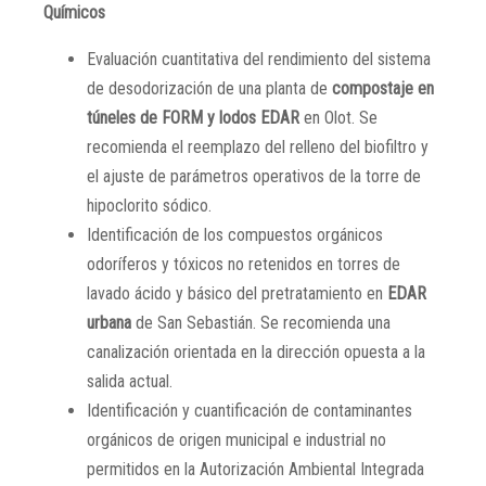
Químicos
Evaluación cuantitativa del rendimiento del sistema
de desodorización de una planta de
compostaje en
túneles de FORM y lodos EDAR
en Olot. Se
recomienda el reemplazo del relleno del biofiltro y
el ajuste de parámetros operativos de la torre de
hipoclorito sódico.
Identificación de los compuestos orgánicos
odoríferos y tóxicos no retenidos en torres de
lavado ácido y básico del pretratamiento en
EDAR
urbana
de San Sebastián. Se recomienda una
canalización orientada en la dirección opuesta a la
salida actual.
Identificación y cuantificación de contaminantes
orgánicos de origen municipal e industrial no
permitidos en la Autorización Ambiental Integrada