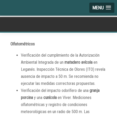
MENU
Olfatométricos
Verificación del cumplimiento de la Autorización
Ambiental Integrada de un
matadero avícola
en
Leganés. Inspección Técnica de Olores (ITO) revela
ausencia de impacto a 50 m. Se recomienda no
ejecutar las medidas correctoras propuestas.
Verificación del impacto odorìfero de una
granja
porcina
y una
cunícola
en Viver. Mediciones
olfatométricas y registro de condiciones
meteorológicas en un radio de 500 m. Las