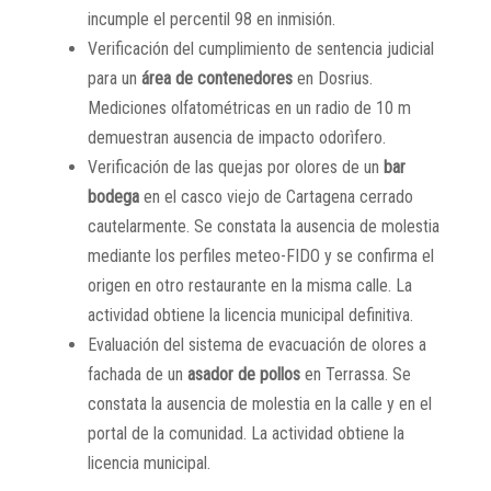
incumple el percentil 98 en inmisión.
Verificación del cumplimiento de sentencia judicial
para un
área de contenedores
en Dosrius.
Mediciones olfatométricas en un radio de 10 m
demuestran ausencia de impacto odorìfero.
Verificación de las quejas por olores de un
bar
bodega
en el casco viejo de Cartagena cerrado
cautelarmente. Se constata la ausencia de molestia
mediante los perfiles meteo-FIDO y se confirma el
origen en otro restaurante en la misma calle. La
actividad obtiene la licencia municipal definitiva.
Evaluación del sistema de evacuación de olores a
fachada de un
asador de pollos
en Terrassa. Se
constata la ausencia de molestia en la calle y en el
portal de la comunidad. La actividad obtiene la
licencia municipal.