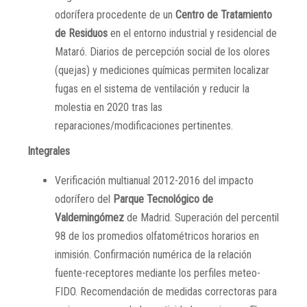
odorífera procedente de un
Centro de Tratamiento
de Residuos
en el entorno industrial y residencial de
Mataró.
Diarios de percepción social de los olores
(quejas) y mediciones químicas permiten localizar
fugas en el sistema de ventilación y reducir la
molestia en 2020 tras las
reparaciones/modificaciones pertinentes.
Integrales
Verificación multianual 2012-2016 del impacto
odorífero del
Parque Tecnológico de
Valdemingómez
de Madrid. Superación del percentil
98 de los promedios olfatométricos horarios en
inmisión. Confirmación numérica de la relación
fuente-receptores mediante los perfiles meteo-
FIDO. Recomendación de medidas correctoras para