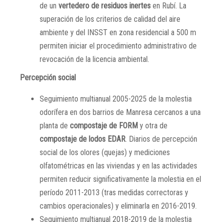
de un
vertedero de residuos inertes
en Rubí. La
superación de los criterios de calidad del aire
ambiente y del INSST en zona residencial a 500 m
permiten iniciar el procedimiento administrativo de
revocación de la licencia ambiental.
Percepción social
Seguimiento multianual 2005-2025 de la molestia
odorífera en dos barrios de Manresa cercanos a una
planta de
compostaje de FORM
y otra de
compostaje de lodos EDAR
. Diarios de percepción
social de los olores (quejas) y mediciones
olfatométricas en las viviendas y en las actividades
permiten reducir significativamente la molestia en el
período 2011-2013 (tras medidas correctoras y
cambios operacionales) y eliminarla en 2016-2019.
Seguimiento multianual 2018-2019 de la molestia