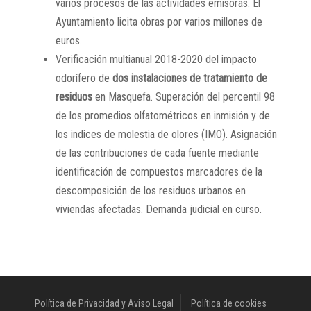
varios procesos de las actividades emisoras. El
Ayuntamiento licita obras por varios millones de
euros.
Verificación multianual 2018-2020 del impacto
odorífero de
dos instalaciones de tratamiento de
residuos
en Masquefa. Superación del percentil 98
de los promedios olfatométricos en inmisión y de
los indices de molestia de olores (IMO). Asignación
de las contribuciones de cada fuente mediante
identificación de compuestos marcadores de la
descomposición de los residuos urbanos en
viviendas afectadas. Demanda judicial en curso.
Política de Privacidad y Aviso Legal
Política de cookies